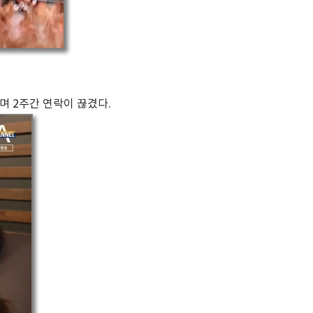
며 2주간 연락이 끊겼다.