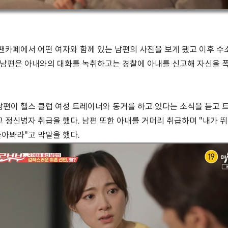
팬카페에서 어떤 여자와 함께 있는 남편의 사진을 보게 됐고 이후 수
 남편은 아내와의 대화를 녹취하고는 경찰에 아내를 신고해 자신을 
편이 헬스 클럽 여성 트레이너와 동거를 하고 있다는 소식을 듣고 
 정신병자 취급을 했다. 남편 또한 아내를 거머리 취급하며 "내가 뛰
돌아봐라"고 막말을 했다.