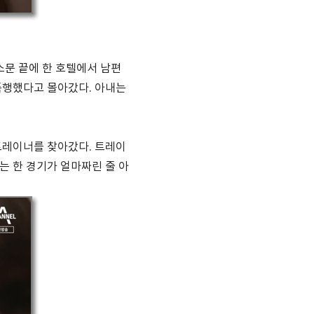
소문 끝에 한 호텔에서 남편
폭행했다고 몰아갔다. 아내는
트레이너를 찾아갔다. 트레이
는 한 경기가 얼마짜린 줄 아