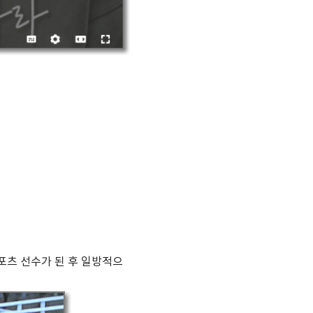
포츠 선수가 된 후 일방적으