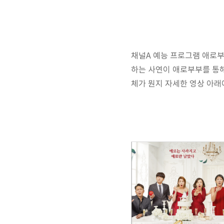
채널A 예능 프로그램 애로부
하는 사연이 애로부부를 통해
체가 뭔지 자세한 영상 아래