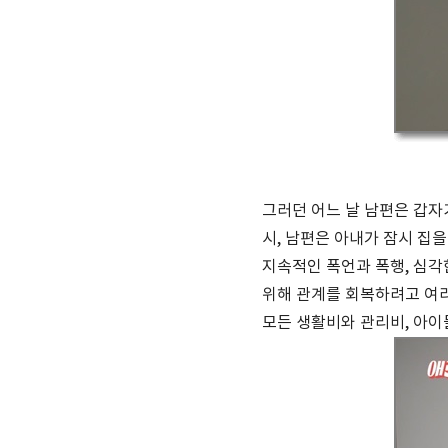
그러던 어느 날 남편은 갑자
시, 남편은 아내가 잠시 집
지속적인 폭언과 폭행, 심각
위해 관계를 회복하려고 여러
모든 생활비와 관리비, 아