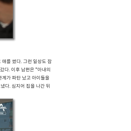
애를 썼다. 그런 일상도 잠
갔다. 이후 남편은 "아내의
관계가 파탄 났고 아이들을
냈다. 심지어 집을 나간 뒤