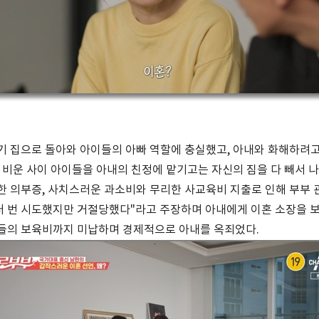
기 집으로 돌아와 아이들의 아빠 역할에 충실했고, 아내와 화해하려고 
을 비운 사이 아이들을 아내의 친정에 맡기고는 자신의 짐을 다 빼서 나
한 의부증, 사치스러운 과소비와 무리한 사교육비 지출로 인해 부부 
 번 시도했지만 거절당했다"라고 주장하며 아내에게 이혼 소장을 보
이들의 보육비까지 미납하며 경제적으로 아내를 옥죄었다.