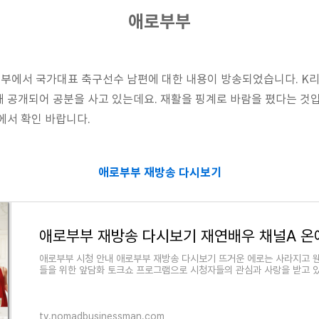
애로부부
부에서 국가대표 축구선수 남편에 대한 내용이 방송되었습니다. K리
 공개되어 공분을 사고 있는데요. 재활을 핑계로 바람을 폈다는 것
에서 확인 바랍니다.
애로부부 재방송 다시보기
애로부부 재방송 다시보기 재연배우 채널A 온
애로부부 시청 안내 애로부부 재방송 다시보기 뜨거운 에로는 사라지고 웬
들을 위한 앞담화 토크쇼 프로그램으로 시청자들의 관심과 사랑을 받고 있
tv.nomadbusinessman.com