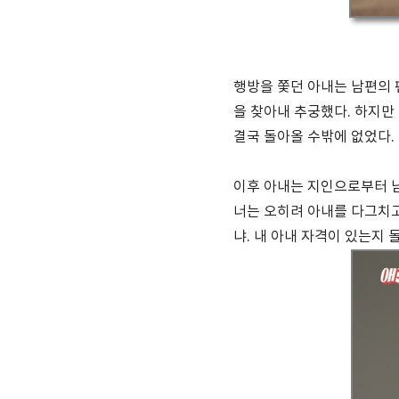
행방을 쫓던 아내는 남편의 
을 찾아내 추궁했다. 하지만
결국 돌아올 수밖에 없었다.
이후 아내는 지인으로부터 남
너는 오히려 아내를 다그치고
냐. 내 아내 자격이 있는지 