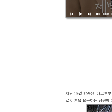
지난 19일 방송된 '애로부
로 이혼을 요구하는 남편에 대