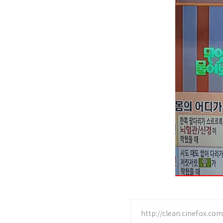
http://clean.cinefox.com