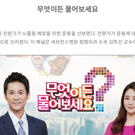
무엇이든 물어보세요
 전문가가 뇌졸중 예방을 위한 운동을 선보였다. 전문가가 운동에 대
닥으로 쓰러졌다. 이 패널은 세브란스병원 정형외과 소속 김학선 교수다