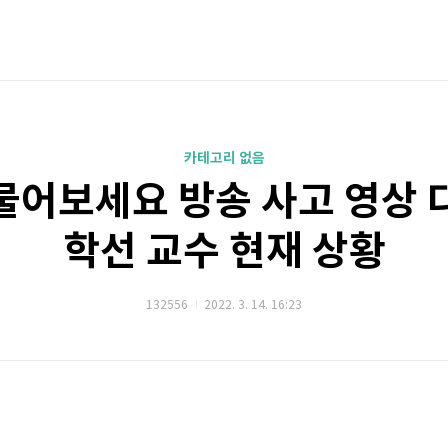
카테고리 없음
물어보세요 방송 사고 영상 
학선 교수 현재 상황
132556
2022. 3. 14. 16:23