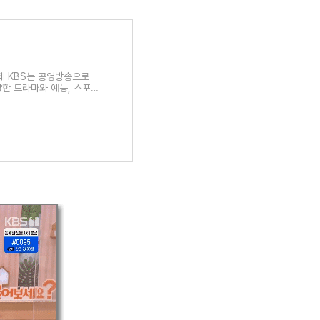
운데 KBS는 공영방송으로
양한 드라마와 예능, 스포츠