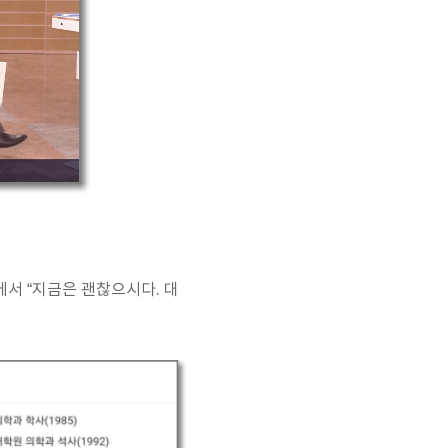
에서 “지금은 괜찮으시다. 대