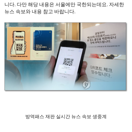
니다. 다만 해당 내용은 서울에만 국한되는데요. 자세한
뉴스 속보와 내용 참고 바랍니다.
방역패스 재판 실시간 뉴스 속보 생중계