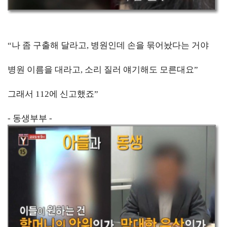
“나 좀 구출해 달라고, 병원인데 손을 묶어놨다는 거야
병원 이름을 대라고, 소리 질러 얘기해도 모른대요”
그래서 112에 신고했죠”
- 동생부부 -