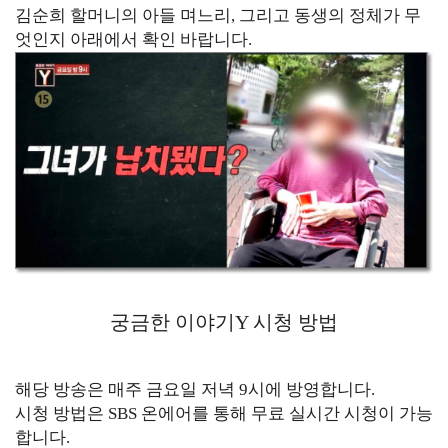
김순희 할머니의 아들 며느리, 그리고 동생의 정체가 무
엇인지 아래에서 확인 바랍니다.
궁금한 이야기Y 시청 방법
해당 방송은 매주 금요일 저녁 9시에 방영합니다.
시청 방법은 SBS 온에어를 통해 무료 실시간 시청이 가능
합니다.