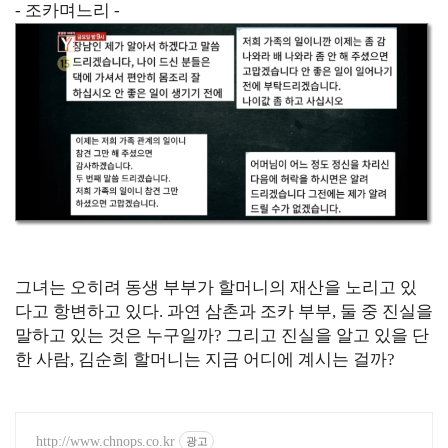
- 조카며느리 -
그녀는 오히려 동생 부부가 할머니의 재산을 노리고 있
다고 항변하고 있다. 과연 삼촌과 조카 부부, 둘 중 진실을
말하고 있는 것은 누구일까? 그리고 진실을 알고 있을 단
한 사람, 김순희 할머니는 지금 어디에 계시는 걸까?
http://www.chnops.co.kr
광고