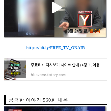
https://bit.ly/FREE_TV_ONAIR
무료티비 다시보기 사이트 안내 (+링크, 이용방법)
hkloveme.tistory.com
궁금한 이야기 560회 내용