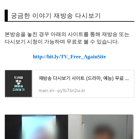
궁금한 이야기 재방송 다시보기
본방송을 놓친 경우 아래의 사이트를 통해 재방송 또는
다시보기 시청이 가능하며 무료로 볼 수 있습니다.
http://bit.ly/TV_Free_AgainSite
재방송 다시보기 사이트 (드라마, 예능) 무료 시청 방법
main.xn--py1b76n2ui.kr