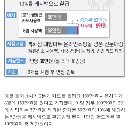
예를 들어 A씨가 2분기 카드를 월평균 100만원 사용하다가
8월에 153만원을 썼다고 가정했다. 이럴 경우 100만원의 3%
에 해당하는 3만원을 제외한 증가분 50만원의 10%에 해당하
는 5만원을 캐시백으로 환급받게 된다. 1인당 한도액은 월
10만원씩 총 30만원이다.