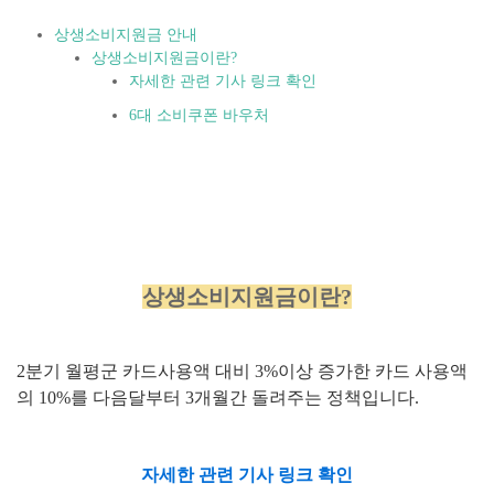
상생소비지원금 안내
상생소비지원금이란?
자세한 관련 기사 링크 확인
6대 소비쿠폰 바우처
상생소비지원금이란?
2분기 월평군 카드사용액 대비 3%이상 증가한 카드 사용액
의 10%를 다음달부터 3개월간 돌려주는 정책입니다.
자세한 관련 기사 링크 확인