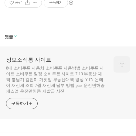
공감
구독하기
댓글
정보소식통 사이트
8대 소비쿠폰 사용처 소비쿠폰 사용방법 소비쿠폰 사
이트 소비쿠폰 일정 소비쿠폰 사이트 7.10 부동산 대
책 홍남기 김현미 거짓말 부동산대책 영상 YTN 온에
어 재산세 조회 7월 재산세 납부 방법 pass 운전면허증
패스앱 운전면허증 재발급 사진
구독하기