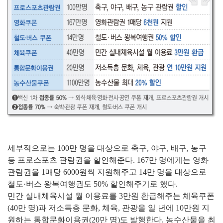
세부적으로는 100만 명을 대상으로 축구, 야구, 배구, 농구
등 프로스포츠 관람권을 할인해준다. 167만 명에게는 영화
관람권을 1매당 6000원씩 지원해주고 14만 명을 대상으로
철도·버스 왕복여행권도 50% 할인해주기로 했다.
민간 실내체육시설 월 이용료를 3만원 환급해주는 체육쿠폰
(40만 명)과 저소득층 문화, 체육, 관광을 일 년에 10만원 지
원하는 통합문화이용권(20만 명)도 발행한다. 농수산물을 최