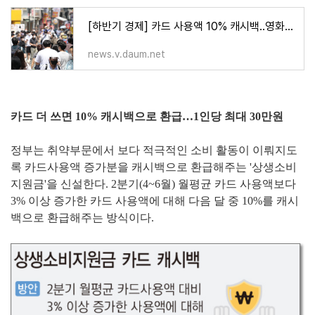
[하반기 경제] 카드 사용액 10% 캐시백..영화·스포츠 등 6대 소비쿠폰
news.v.daum.net
카드 더 쓰면 10% 캐시백으로 환급…1인당 최대 30만원
정부는 취약부문에서 보다 적극적인 소비 활동이 이뤄지도
록 카드사용액 증가분을 캐시백으로 환급해주는 '상생소비
지원금'을 신설한다. 2분기(4~6월) 월평균 카드 사용액보다
3% 이상 증가한 카드 사용액에 대해 다음 달 중 10%를 캐시
백으로 환급해주는 방식이다.