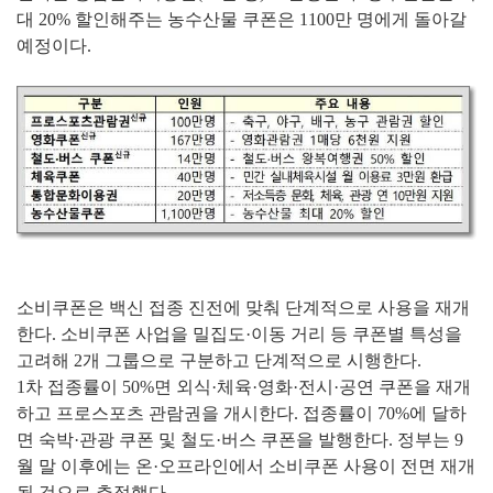
대 20% 할인해주는 농수산물 쿠폰은 1100만 명에게 돌아갈
예정이다.
소비쿠폰은 백신 접종 진전에 맞춰 단계적으로 사용을 재개
한다. 소비쿠폰 사업을 밀집도·이동 거리 등 쿠폰별 특성을
고려해 2개 그룹으로 구분하고 단계적으로 시행한다.
1차 접종률이 50%면 외식·체육·영화·전시·공연 쿠폰을 재개
하고 프로스포츠 관람권을 개시한다. 접종률이 70%에 달하
면 숙박·관광 쿠폰 및 철도·버스 쿠폰을 발행한다. 정부는 9
월 말 이후에는 온·오프라인에서 소비쿠폰 사용이 전면 재개
될 것으로 추정했다.