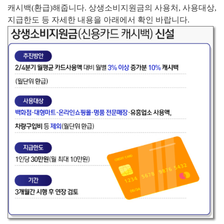
캐시백(환급)해줍니다. 상생소비지원금의 사용처, 사용대상,
지급한도 등 자세한 내용을 아래에서 확인 바랍니다.